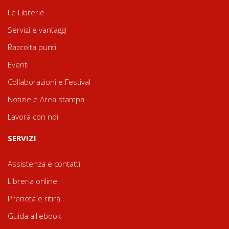
Le Librerie
Servizi e vantaggi
Raccolta punti
Eventi
Collaborazioni e Festival
Notizie e Area stampa
Lavora con noi
SERVIZI
Assistenza e contatti
Libreria online
Prenota e ritira
Guida all'ebook