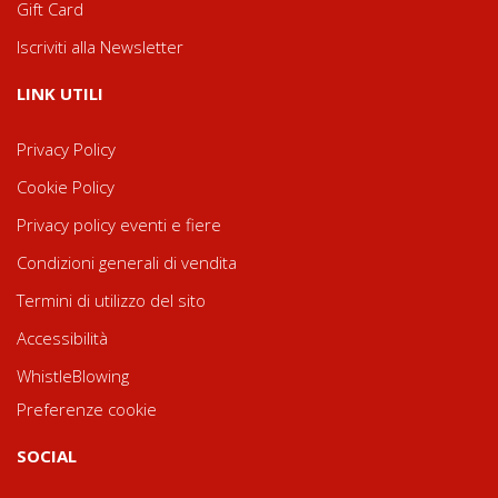
Gift Card
Iscriviti alla Newsletter
LINK UTILI
Privacy Policy
Cookie Policy
Privacy policy eventi e fiere
Condizioni generali di vendita
Termini di utilizzo del sito
Accessibilità
WhistleBlowing
Preferenze cookie
SOCIAL