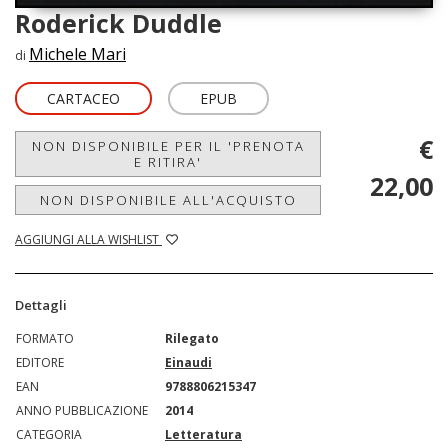
Roderick Duddle
Michele Mari
di
CARTACEO
EPUB
€
NON DISPONIBILE PER IL 'PRENOTA
E RITIRA'
22,00
NON DISPONIBILE ALL'ACQUISTO
AGGIUNGI ALLA WISHLIST
Dettagli
FORMATO
Rilegato
EDITORE
Einaudi
EAN
9788806215347
ANNO PUBBLICAZIONE
2014
CATEGORIA
Letteratura