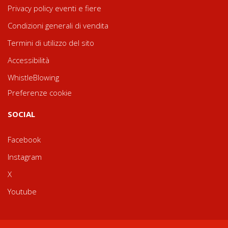
Privacy policy eventi e fiere
Condizioni generali di vendita
Termini di utilizzo del sito
Accessibilità
WhistleBlowing
Preferenze cookie
SOCIAL
Facebook
Instagram
X
Youtube