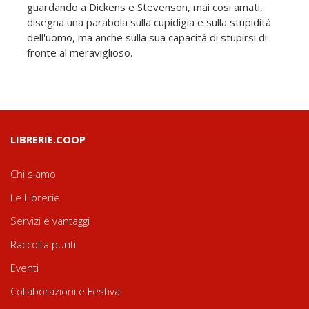
guardando a Dickens e Stevenson, mai cosi amati,
disegna una parabola sulla cupidigia e sulla stupidità
dell'uomo, ma anche sulla sua capacità di stupirsi di
fronte al meraviglioso.
LIBRERIE.COOP
Chi siamo
Le Librerie
Servizi e vantaggi
Raccolta punti
Eventi
Collaborazioni e Festival