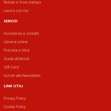
Notizie e Area stampa
Lavora con noi
SERVIZI
Assistenza e contatti
Libreria online
Prenota e ritira
Guida all'ebook
Gift Card
Iscriviti alla Newsletter
LINK UTILI
Privacy Policy
Cookie Policy