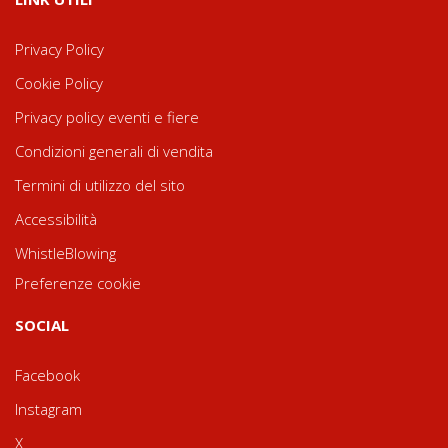
Privacy Policy
Cookie Policy
Privacy policy eventi e fiere
Condizioni generali di vendita
Termini di utilizzo del sito
Accessibilità
WhistleBlowing
Preferenze cookie
SOCIAL
Facebook
Instagram
X