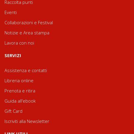
Raccolta punti
Eventi
Collaborazioni e Festival
Notizie e Area stampa
Lavora con noi
SERVIZI
Assistenza e contatti
Libreria online
Prenota e ritira
Guida all'ebook
Gift Card
Iscriviti alla Newsletter
LINK UTILI