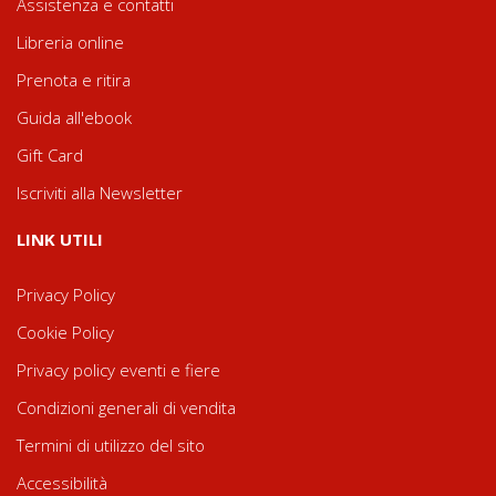
Assistenza e contatti
Libreria online
Prenota e ritira
Guida all'ebook
Gift Card
Iscriviti alla Newsletter
LINK UTILI
Privacy Policy
Cookie Policy
Privacy policy eventi e fiere
Condizioni generali di vendita
Termini di utilizzo del sito
Accessibilità