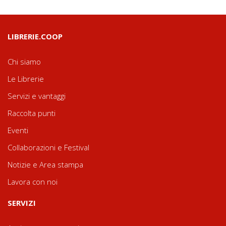
LIBRERIE.COOP
Chi siamo
Le Librerie
Servizi e vantaggi
Raccolta punti
Eventi
Collaborazioni e Festival
Notizie e Area stampa
Lavora con noi
SERVIZI