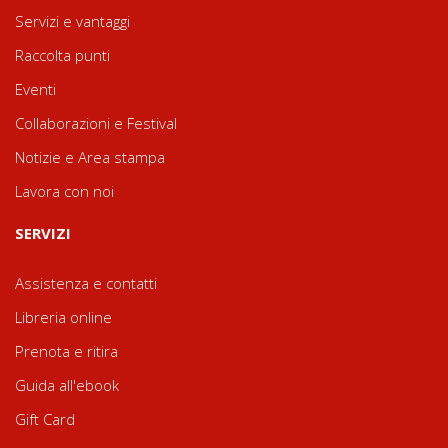
Servizi e vantaggi
Raccolta punti
Eventi
Collaborazioni e Festival
Notizie e Area stampa
Lavora con noi
SERVIZI
Assistenza e contatti
Libreria online
Prenota e ritira
Guida all'ebook
Gift Card