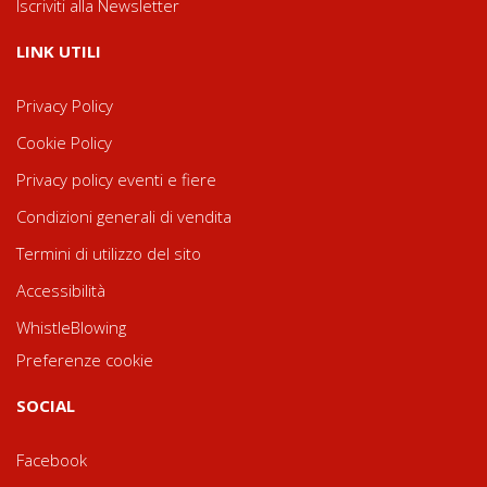
Iscriviti alla Newsletter
LINK UTILI
Privacy Policy
Cookie Policy
Privacy policy eventi e fiere
Condizioni generali di vendita
Termini di utilizzo del sito
Accessibilità
WhistleBlowing
Preferenze cookie
SOCIAL
Facebook