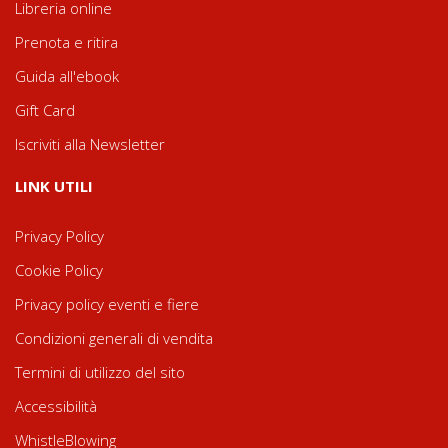
Libreria online
Prenota e ritira
Guida all'ebook
Gift Card
Iscriviti alla Newsletter
LINK UTILI
Privacy Policy
Cookie Policy
Privacy policy eventi e fiere
Condizioni generali di vendita
Termini di utilizzo del sito
Accessibilità
WhistleBlowing