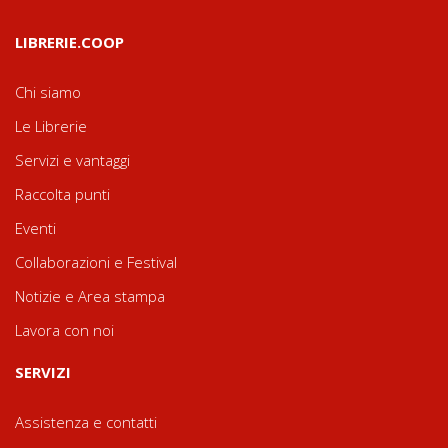
LIBRERIE.COOP
Chi siamo
Le Librerie
Servizi e vantaggi
Raccolta punti
Eventi
Collaborazioni e Festival
Notizie e Area stampa
Lavora con noi
SERVIZI
Assistenza e contatti