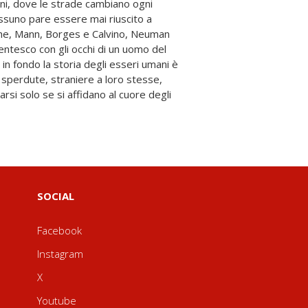
SOCIAL
Facebook
Instagram
X
Youtube