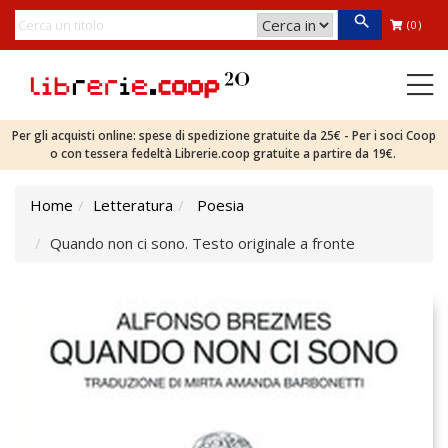
(0)
Per gli acquisti online: spese di spedizione gratuite da 25€ - Per i soci Coop
o con tessera fedeltà Librerie.coop gratuite a partire da 19€.
Home
Letteratura
Poesia
Quando non ci sono. Testo originale a fronte