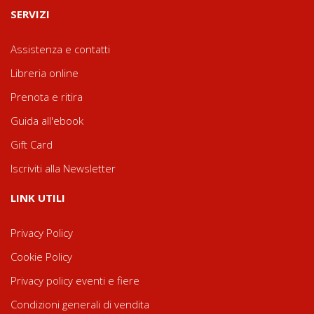
SERVIZI
Assistenza e contatti
Libreria online
Prenota e ritira
Guida all'ebook
Gift Card
Iscriviti alla Newsletter
LINK UTILI
Privacy Policy
Cookie Policy
Privacy policy eventi e fiere
Condizioni generali di vendita