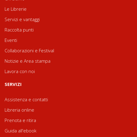
Le Librerie
Servizi e vantaggi
Raccolta punti
Eventi
Collaborazioni e Festival
Notizie e Area stampa
Lavora con noi
SERVIZI
Assistenza e contatti
Libreria online
Prenota e ritira
Guida all'ebook