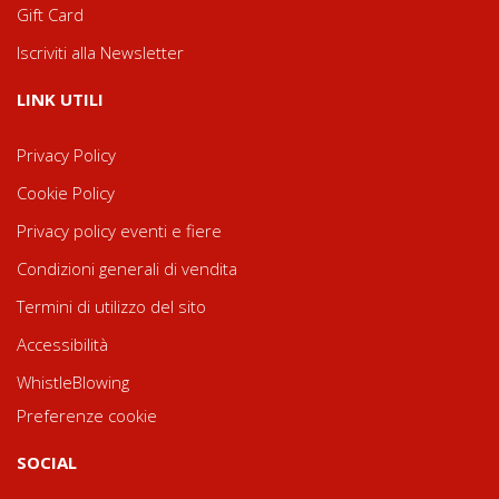
Gift Card
Iscriviti alla Newsletter
LINK UTILI
Privacy Policy
Cookie Policy
Privacy policy eventi e fiere
Condizioni generali di vendita
Termini di utilizzo del sito
Accessibilità
WhistleBlowing
Preferenze cookie
SOCIAL