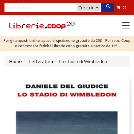
(0)
Per gli acquisti online: spese di spedizione gratuite da 25€ - Per i soci Coop
o con tessera fedeltà Librerie.coop gratuite a partire da 19€.
Home
Letteratura
Lo stadio di Wimbledon