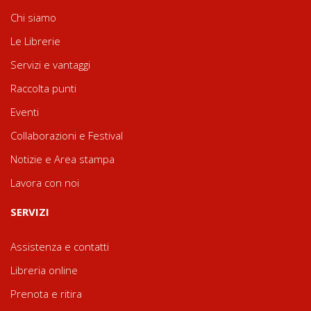
Chi siamo
Le Librerie
Servizi e vantaggi
Raccolta punti
Eventi
Collaborazioni e Festival
Notizie e Area stampa
Lavora con noi
SERVIZI
Assistenza e contatti
Libreria online
Prenota e ritira