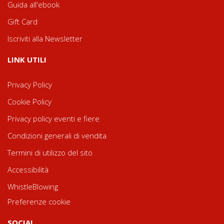
Guida all'ebook
Gift Card
Iscriviti alla Newsletter
LINK UTILI
Privacy Policy
Cookie Policy
Privacy policy eventi e fiere
Condizioni generali di vendita
Termini di utilizzo del sito
Accessibilità
WhistleBlowing
Preferenze cookie
SOCIAL