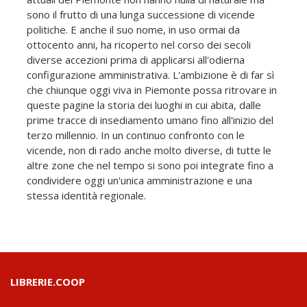
sono il frutto di una lunga successione di vicende
politiche. E anche il suo nome, in uso ormai da
ottocento anni, ha ricoperto nel corso dei secoli
diverse accezioni prima di applicarsi all'odierna
configurazione amministrativa. L'ambizione è di far sì
che chiunque oggi viva in Piemonte possa ritrovare in
queste pagine la storia dei luoghi in cui abita, dalle
prime tracce di insediamento umano fino all'inizio del
terzo millennio. In un continuo confronto con le
vicende, non di rado anche molto diverse, di tutte le
altre zone che nel tempo si sono poi integrate fino a
condividere oggi un'unica amministrazione e una
stessa identità regionale.
LIBRERIE.COOP