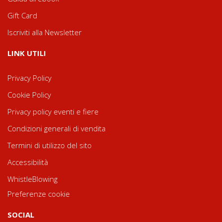
Gift Card
Iscriviti alla Newsletter
LINK UTILI
Privacy Policy
Cookie Policy
Privacy policy eventi e fiere
Condizioni generali di vendita
Termini di utilizzo del sito
Accessibilità
WhistleBlowing
Preferenze cookie
SOCIAL