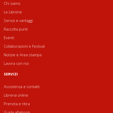
Chi siamo
Le Librerie
Servizi e vantaggi
Raccolta punti
Eventi
Collaborazioni e Festival
Notizie e Area stampa
Lavora con noi
SERVIZI
Assistenza e contatti
Libreria online
Prenota e ritira
Guida all'ebook