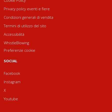
Cookie Policy
Privacy policy eventi e fiere
Condizioni generali di vendita
Termini di utilizzo del sito
Accessibilità
WhistleBlowing
Preferenze cookie
SOCIAL
Facebook
Instagram
X
Youtube