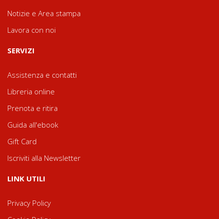
Notizie e Area stampa
Lavora con noi
SERVIZI
Assistenza e contatti
Libreria online
Prenota e ritira
Guida all'ebook
Gift Card
Iscriviti alla Newsletter
LINK UTILI
Privacy Policy