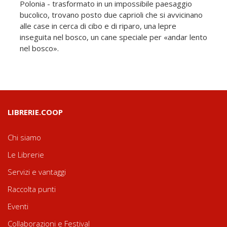
Polonia - trasformato in un impossibile paesaggio
bucolico, trovano posto due caprioli che si avvicinano
alle case in cerca di cibo e di riparo, una lepre
inseguita nel bosco, un cane speciale per «andar lento
nel bosco».
LIBRERIE.COOP
Chi siamo
Le Librerie
Servizi e vantaggi
Raccolta punti
Eventi
Collaborazioni e Festival