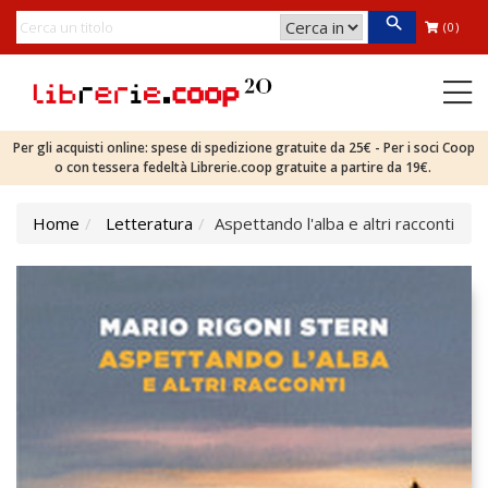
(0)
Per gli acquisti online: spese di spedizione gratuite da 25€ - Per i soci Coop
o con tessera fedeltà Librerie.coop gratuite a partire da 19€.
Home
Letteratura
Aspettando l'alba e altri racconti