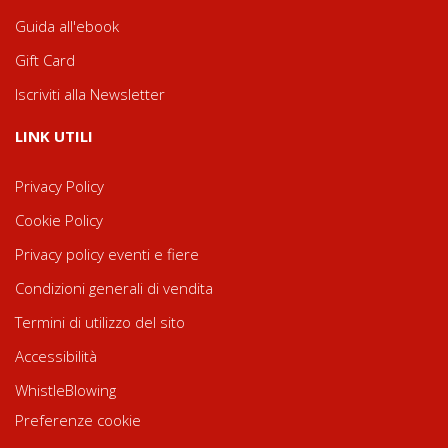
Guida all'ebook
Gift Card
Iscriviti alla Newsletter
LINK UTILI
Privacy Policy
Cookie Policy
Privacy policy eventi e fiere
Condizioni generali di vendita
Termini di utilizzo del sito
Accessibilità
WhistleBlowing
Preferenze cookie