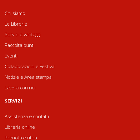
Chi siamo
Le Librerie
Servizi e vantaggi
Raccolta punti
Eventi
Collaborazioni e Festival
Notizie e Area stampa
Lavora con noi
SERVIZI
Assistenza e contatti
Libreria online
Prenota e ritira