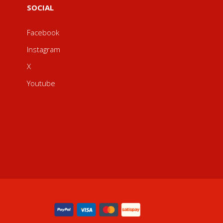
SOCIAL
Facebook
Instagram
X
Youtube