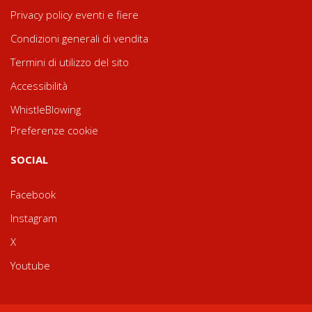
Privacy policy eventi e fiere
Condizioni generali di vendita
Termini di utilizzo del sito
Accessibilità
WhistleBlowing
Preferenze cookie
SOCIAL
Facebook
Instagram
X
Youtube