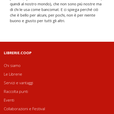
quindi al nostro mondo), che non sono piú nostre ma
di chi le usa come bancomat. E ci spiega perché ciò
che è bello per alcuni, per pochi, non è per niente
buono e giusto per tutti gli altri.
LIBRERIE.COOP
Chi siamo
Le Librerie
Servizi e vantaggi
Raccolta punti
Eventi
Collaborazioni e Festival