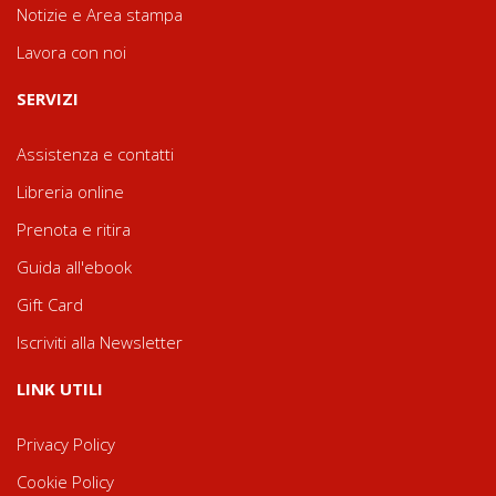
Notizie e Area stampa
Lavora con noi
SERVIZI
Assistenza e contatti
Libreria online
Prenota e ritira
Guida all'ebook
Gift Card
Iscriviti alla Newsletter
LINK UTILI
Privacy Policy
Cookie Policy