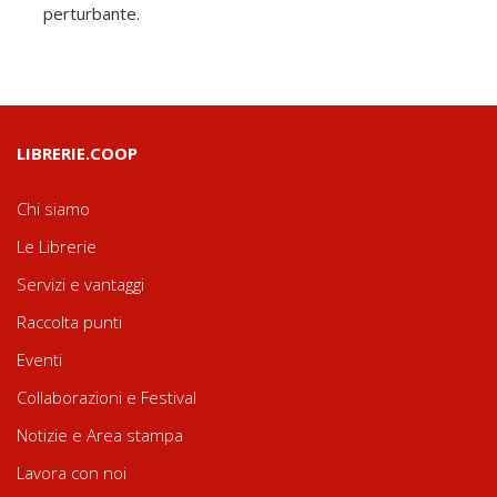
perturbante.
LIBRERIE.COOP
Chi siamo
Le Librerie
Servizi e vantaggi
Raccolta punti
Eventi
Collaborazioni e Festival
Notizie e Area stampa
Lavora con noi