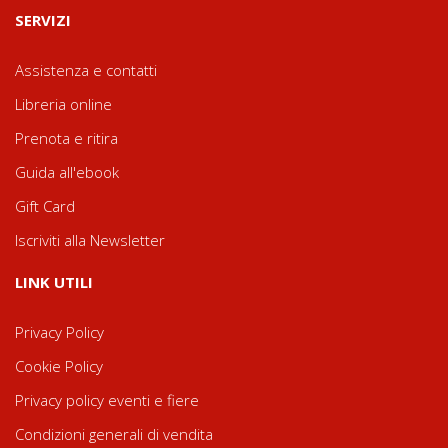
SERVIZI
Assistenza e contatti
Libreria online
Prenota e ritira
Guida all'ebook
Gift Card
Iscriviti alla Newsletter
LINK UTILI
Privacy Policy
Cookie Policy
Privacy policy eventi e fiere
Condizioni generali di vendita