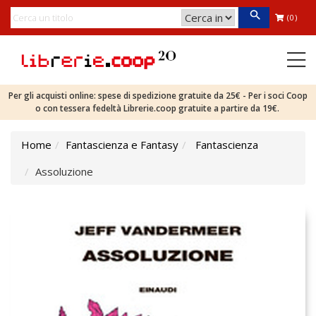
(0)
Per gli acquisti online: spese di spedizione gratuite da 25€ - Per i soci Coop
o con tessera fedeltà Librerie.coop gratuite a partire da 19€.
Home
Fantascienza e Fantasy
Fantascienza
Assoluzione