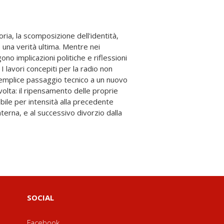
SOCIAL
Facebook