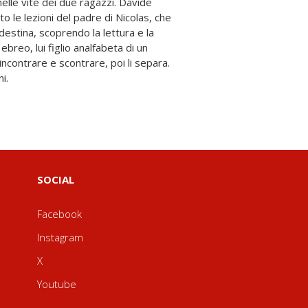
i.
SOCIAL
Facebook
Instagram
X
Youtube