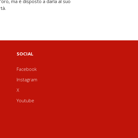
tà.
SOCIAL
Facebook
Instagram
X
Youtube