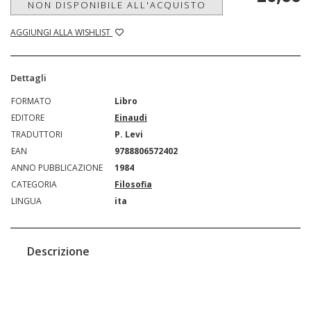
NON DISPONIBILE ALL'ACQUISTO
AGGIUNGI ALLA WISHLIST
Dettagli
FORMATO
Libro
EDITORE
Einaudi
TRADUTTORI
P. Levi
EAN
9788806572402
ANNO PUBBLICAZIONE
1984
CATEGORIA
Filosofia
LINGUA
ita
Descrizione