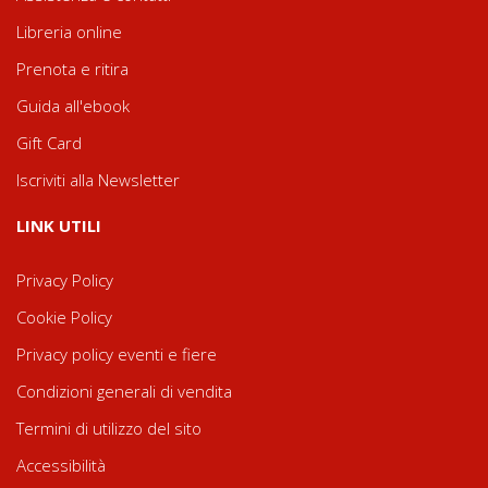
Libreria online
Prenota e ritira
Guida all'ebook
Gift Card
Iscriviti alla Newsletter
LINK UTILI
Privacy Policy
Cookie Policy
Privacy policy eventi e fiere
Condizioni generali di vendita
Termini di utilizzo del sito
Accessibilità