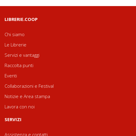
LIBRERIE.COOP
Chi siamo
Le Librerie
Servizi e vantaggi
Raccolta punti
Eventi
Collaborazioni e Festival
Notizie e Area stampa
Lavora con noi
SERVIZI
Assistenza e contatti