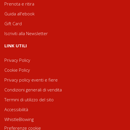
Prenota e ritira
Guida all'ebook
Gift Card
Iscriviti alla Newsletter
LINK UTILI
Privacy Policy
Cookie Policy
Privacy policy eventi e fiere
Condizioni generali di vendita
Termini di utilizzo del sito
Accessibilità
WhistleBlowing
Preferenze cookie