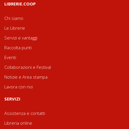
LIBRERIE.COOP
Chi siamo
Le Librerie
Servizi e vantaggi
Raccolta punti
Eventi
Collaborazioni e Festival
Notizie e Area stampa
Lavora con noi
SERVIZI
Assistenza e contatti
Libreria online