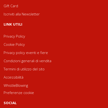
Gift Card
Iscriviti alla Newsletter
LINK UTILI
Privacy Policy
Cookie Policy
Privacy policy eventi e fiere
Condizioni generali di vendita
Termini di utilizzo del sito
Accessibilità
WhistleBlowing
Preferenze cookie
SOCIAL