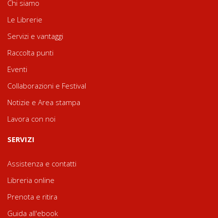
Chi siamo
Le Librerie
Servizi e vantaggi
Raccolta punti
Eventi
Collaborazioni e Festival
Notizie e Area stampa
Lavora con noi
SERVIZI
Assistenza e contatti
Libreria online
Prenota e ritira
Guida all'ebook