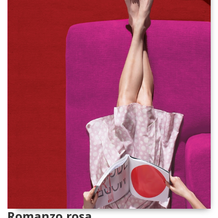
Romanzo rosa