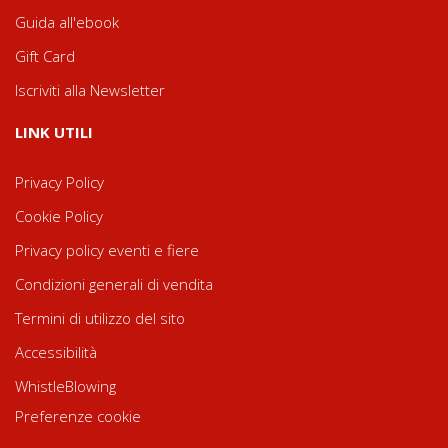
Guida all'ebook
Gift Card
Iscriviti alla Newsletter
LINK UTILI
Privacy Policy
Cookie Policy
Privacy policy eventi e fiere
Condizioni generali di vendita
Termini di utilizzo del sito
Accessibilità
WhistleBlowing
Preferenze cookie