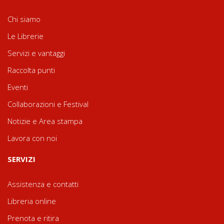
Chi siamo
Le Librerie
Servizi e vantaggi
Raccolta punti
Eventi
Collaborazioni e Festival
Notizie e Area stampa
Lavora con noi
SERVIZI
Assistenza e contatti
Libreria online
Prenota e ritira