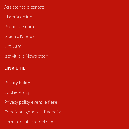
Assistenza e contatti
Libreria online
Prenota e ritira
Guida all'ebook
Gift Card
Iscriviti alla Newsletter
LINK UTILI
Privacy Policy
Cookie Policy
Privacy policy eventi e fiere
Condizioni generali di vendita
Termini di utilizzo del sito