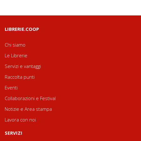
LIBRERIE.COOP
Chi siamo
Le Librerie
Servizi e vantaggi
Raccolta punti
Eventi
Collaborazioni e Festival
Notizie e Area stampa
Lavora con noi
SERVIZI