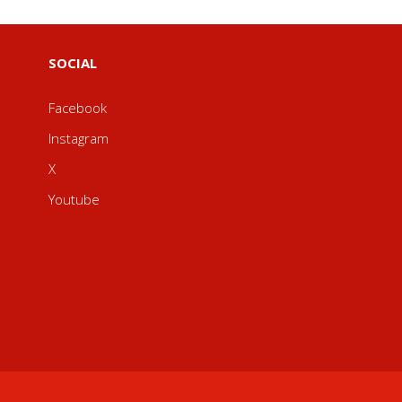
SOCIAL
Facebook
Instagram
X
Youtube