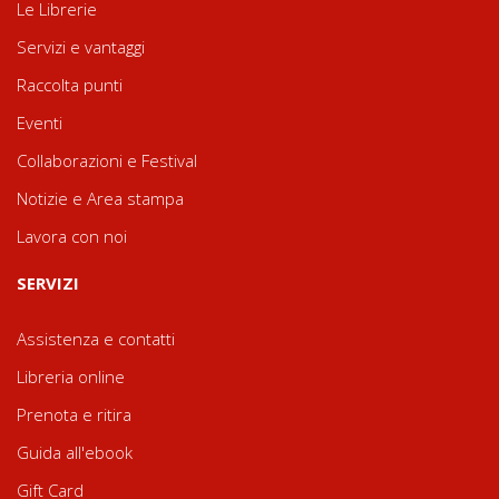
Le Librerie
Servizi e vantaggi
Raccolta punti
Eventi
Collaborazioni e Festival
Notizie e Area stampa
Lavora con noi
SERVIZI
Assistenza e contatti
Libreria online
Prenota e ritira
Guida all'ebook
Gift Card