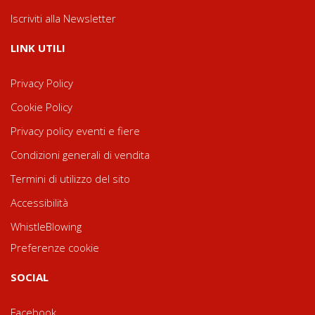
Iscriviti alla Newsletter
LINK UTILI
Privacy Policy
Cookie Policy
Privacy policy eventi e fiere
Condizioni generali di vendita
Termini di utilizzo del sito
Accessibilità
WhistleBlowing
Preferenze cookie
SOCIAL
Facebook