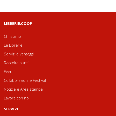
LIBRERIE.COOP
Chi siamo
Le Librerie
Servizi e vantaggi
Raccolta punti
Eventi
Collaborazioni e Festival
Notizie e Area stampa
Lavora con noi
SERVIZI