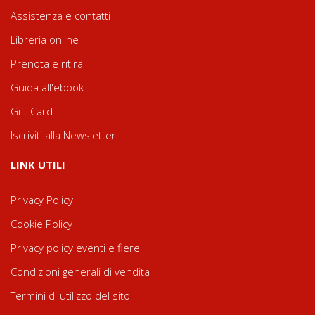
Assistenza e contatti
Libreria online
Prenota e ritira
Guida all'ebook
Gift Card
Iscriviti alla Newsletter
LINK UTILI
Privacy Policy
Cookie Policy
Privacy policy eventi e fiere
Condizioni generali di vendita
Termini di utilizzo del sito