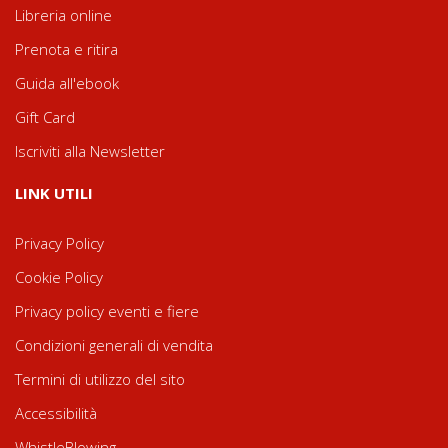
Libreria online
Prenota e ritira
Guida all'ebook
Gift Card
Iscriviti alla Newsletter
LINK UTILI
Privacy Policy
Cookie Policy
Privacy policy eventi e fiere
Condizioni generali di vendita
Termini di utilizzo del sito
Accessibilità
WhistleBlowing