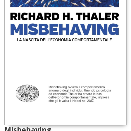
Misbehaving