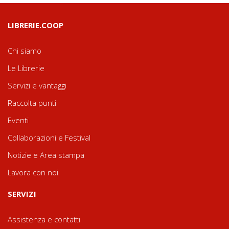
LIBRERIE.COOP
Chi siamo
Le Librerie
Servizi e vantaggi
Raccolta punti
Eventi
Collaborazioni e Festival
Notizie e Area stampa
Lavora con noi
SERVIZI
Assistenza e contatti