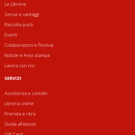
Le Librerie
Servizi e vantaggi
Raccolta punti
Eventi
Collaborazioni e Festival
Notizie e Area stampa
Lavora con noi
SERVIZI
Assistenza e contatti
Libreria online
Prenota e ritira
Guida all'ebook
Gift Card