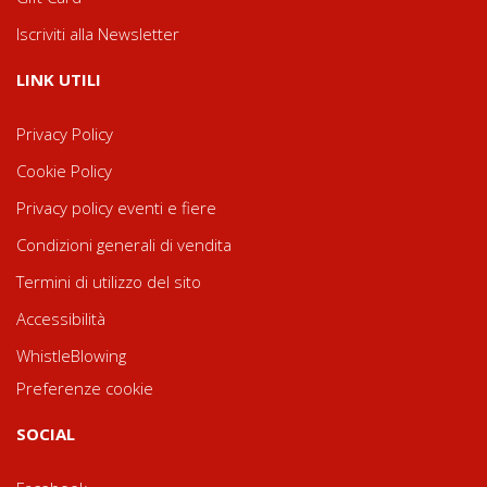
Iscriviti alla Newsletter
LINK UTILI
Privacy Policy
Cookie Policy
Privacy policy eventi e fiere
Condizioni generali di vendita
Termini di utilizzo del sito
Accessibilità
WhistleBlowing
Preferenze cookie
SOCIAL