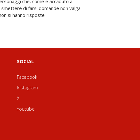
non si hanno risposte.
SOCIAL
Facebook
Instagram
X
Youtube