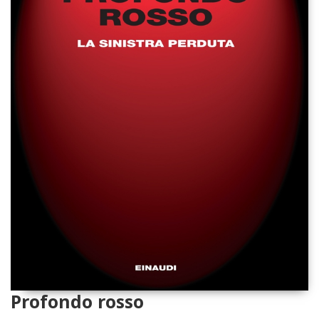
Profondo rosso