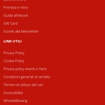
Prenota e ritira
Guida all'ebook
Gift Card
Iscriviti alla Newsletter
LINK UTILI
Privacy Policy
Cookie Policy
Privacy policy eventi e fiere
Condizioni generali di vendita
Termini di utilizzo del sito
Accessibilità
WhistleBlowing