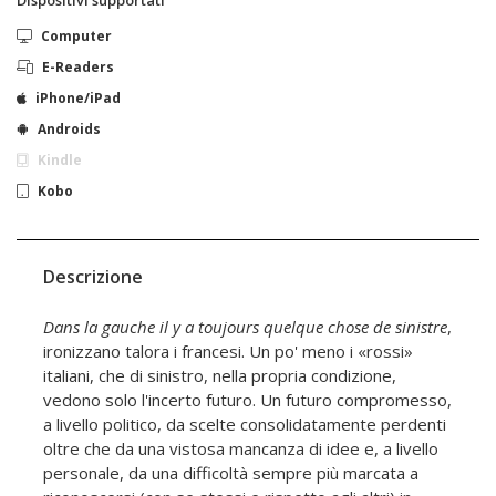
Computer
E-Readers
iPhone/iPad
Androids
Kindle
Kobo
Descrizione
Dans la gauche il y a toujours quelque chose de sinistre
,
ironizzano talora i francesi. Un po' meno i «rossi»
italiani, che di sinistro, nella propria condizione,
vedono solo l'incerto futuro. Un futuro compromesso,
a livello politico, da scelte consolidatamente perdenti
oltre che da una vistosa mancanza di idee e, a livello
personale, da una difficoltà sempre più marcata a