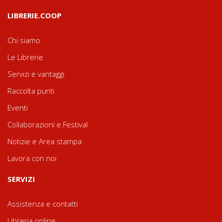
LIBRERIE.COOP
Chi siamo
Le Librerie
Servizi e vantaggi
Raccolta punti
Eventi
Collaborazioni e Festival
Notizie e Area stampa
Lavora con noi
SERVIZI
Assistenza e contatti
Libreria online