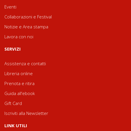
Eventi
Collaborazioni e Festival
Notizie e Area stampa
Lavora con noi
SERVIZI
Assistenza e contatti
Libreria online
Prenota e ritira
Guida all'ebook
Gift Card
Iscriviti alla Newsletter
LINK UTILI