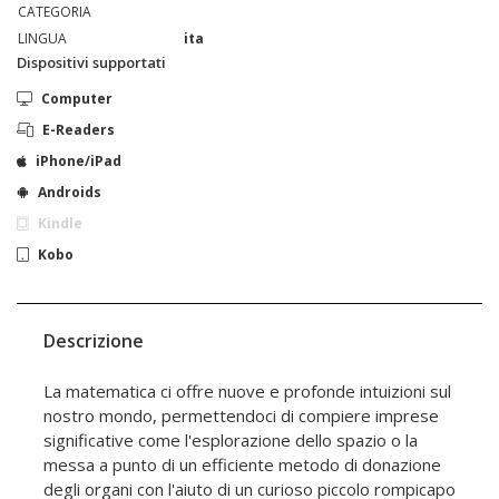
CATEGORIA
LINGUA
ita
Dispositivi supportati
Computer
E-Readers
iPhone/iPad
Androids
Kindle
Kobo
Descrizione
La matematica ci offre nuove e profonde intuizioni sul
nostro mondo, permettendoci di compiere imprese
significative come l'esplorazione dello spazio o la
messa a punto di un efficiente metodo di donazione
degli organi con l'aiuto di un curioso piccolo rompicapo