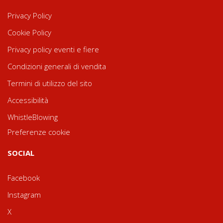
Privacy Policy
Cookie Policy
Privacy policy eventi e fiere
Condizioni generali di vendita
Termini di utilizzo del sito
Accessibilità
WhistleBlowing
Preferenze cookie
SOCIAL
Facebook
Instagram
X