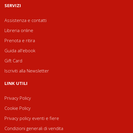
SERVIZI
Assistenza e contatti
Libreria online
Prenota e ritira
Guida all'ebook
Gift Card
Iscriviti alla Newsletter
LINK UTILI
Privacy Policy
Cookie Policy
Privacy policy eventi e fiere
Condizioni generali di vendita