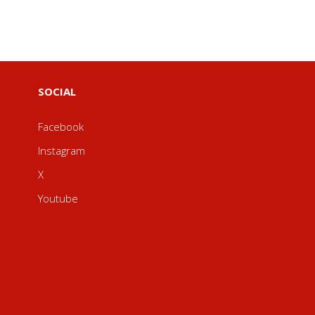
SOCIAL
Facebook
Instagram
X
Youtube