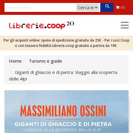
(0)
Per gli acquisti online: spese di spedizione gratuite da 25€ - Per i soci Coop
o con tessera fedeltà Librerie.coop gratuite a partire da 19€.
Home
Turismo e guide
Giganti di ghiaccio e di pietra. Viaggio alla scoperta
delle Alpi