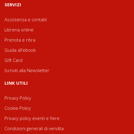
SERVIZI
Assistenza e contatti
Libreria online
Prenota e ritira
Guida all'ebook
Gift Card
Iscriviti alla Newsletter
LINK UTILI
Privacy Policy
Cookie Policy
Privacy policy eventi e fiere
Condizioni generali di vendita