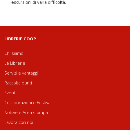
escursioni di varia difficoltà.
LIBRERIE.COOP
Chi siamo
Le Librerie
Servizi e vantaggi
Raccolta punti
Eventi
Collaborazioni e Festival
Notizie e Area stampa
Lavora con noi