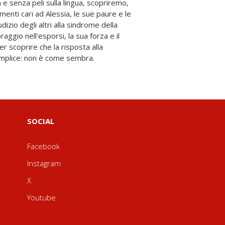
emplice: non è come sembra.
SOCIAL
Facebook
Instagram
X
Youtube