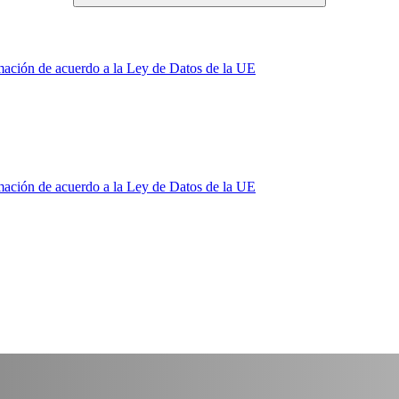
mación de acuerdo a la Ley de Datos de la UE
mación de acuerdo a la Ley de Datos de la UE