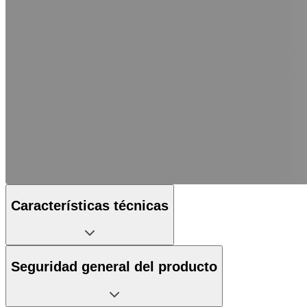
Características técnicas
Seguridad general del producto