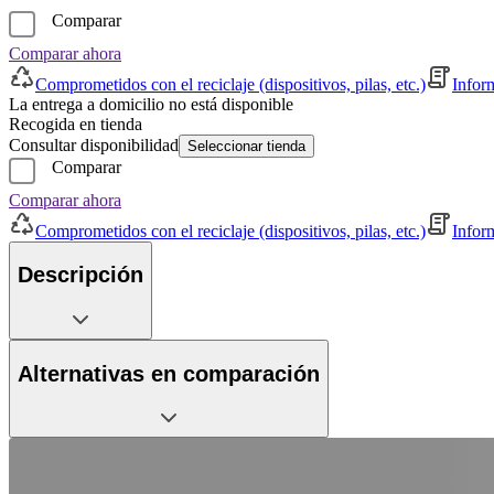
Comparar
Comparar ahora
Comprometidos con el reciclaje (dispositivos, pilas, etc.)
Infor
La entrega a domicilio no está disponible
Recogida en tienda
Consultar disponibilidad
Seleccionar tienda
Comparar
Comparar ahora
Comprometidos con el reciclaje (dispositivos, pilas, etc.)
Infor
Descripción
Alternativas en comparación