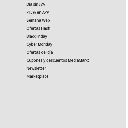
Día sin IVA
-15% en APP
Semana Web
Ofertas Flash
Black Friday
Cyber Monday
Ofertas del día
Cupones y descuentos MediaMarkt
Newsletter
Marketplace