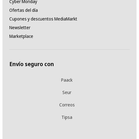
Cyber Monday
Ofertas del día
Cupones y descuentos MediaMarkt
Newsletter
Marketplace
Envío seguro con
Paack
Seur
Correos
Tipsa