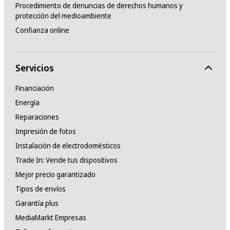
Procedimiento de denuncias de derechos humanos y
protección del medioambiente
Confianza online
Servicios
Financiación
Energía
Reparaciones
Impresión de fotos
Instalación de electrodomésticos
Trade In: Vende tus dispositivos
Mejor precio garantizado
Tipos de envíos
Garantía plus
MediaMarkt Empresas