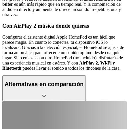
búfer
es aún más rápido que en tiempo real. Y la combinación de
audio en directo y ambiental te ofrece un sonido irrepetible, una y
otra vez.
Con AirPlay 2 música donde quieras
Configurar el asistente digital Apple HomePod es tan fácil que
parece magia. En cuanto lo conectes, tu dispositivo iOS lo
localizará. Gracias a la detección espacial, el HomePod se ajusta de
forma automática para ofrecerte un sonido óptimo desde cualquier
lugar. Si lo enlazas con otro HomePod (no incluido), disfrutarás de
una experiencia musical en estéreo. Y con
AirPlay 2, Wi-Fi y
Bluetooth
puedes llevar el sonido a todos los rincones de la casa.
Alternativas en comparación