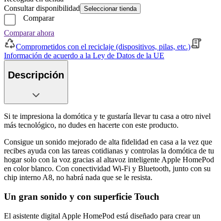
Consultar disponibilidad
Seleccionar tienda
Comparar
Comparar ahora
Comprometidos con el reciclaje (dispositivos, pilas, etc.)
Información de acuerdo a la Ley de Datos de la UE
Descripción
Si te impresiona la domótica y te gustaría llevar tu casa a otro nivel
más tecnológico, no dudes en hacerte con este producto.
Consigue un sonido mejorado de alta fidelidad en casa a la vez que
recibes ayuda con las tareas cotidianas y controlas la domótica de tu
hogar solo con la voz gracias al altavoz inteligente Apple HomePod
en color blanco. Con conectividad Wi-Fi y Bluetooth, junto con su
chip interno A8, no habrá nada que se le resista.
Un gran sonido y con superficie Touch
El asistente digital Apple HomePod está diseñado para crear un