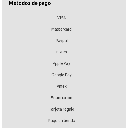
Métodos de pago
VISA
Mastercard
Paypal
Bizum
Apple Pay
Google Pay
Amex
Financiación
Tarjeta regalo
Pago en tienda