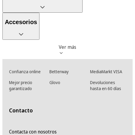
Accesorios
Ver más
Confianza online
Betterway
MediaMarkt VISA
Mejor precio
Glovo
Devoluciones
garantizado
hasta en 60 días
Contacto
Contacta con nosotros