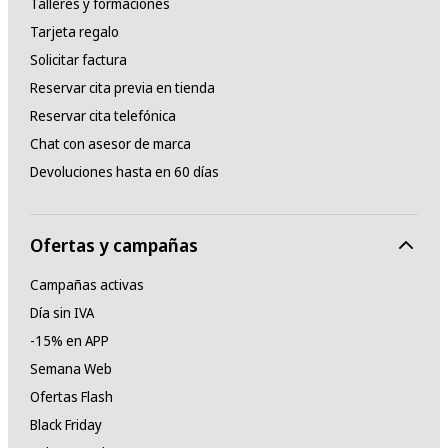
Talleres y formaciones
Tarjeta regalo
Solicitar factura
Reservar cita previa en tienda
Reservar cita telefónica
Chat con asesor de marca
Devoluciones hasta en 60 días
Ofertas y campañas
Campañas activas
Día sin IVA
-15% en APP
Semana Web
Ofertas Flash
Black Friday