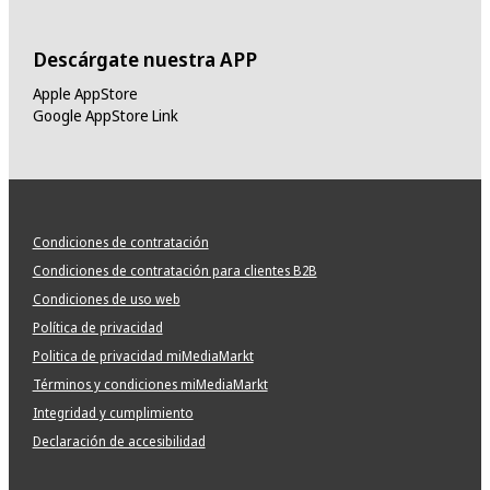
Descárgate nuestra APP
Apple AppStore
Google AppStore Link
Condiciones de contratación
Condiciones de contratación para clientes B2B
Condiciones de uso web
Política de privacidad
Politica de privacidad miMediaMarkt
Términos y condiciones miMediaMarkt
Integridad y cumplimiento
Declaración de accesibilidad