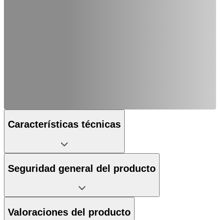
Características técnicas
Seguridad general del producto
Valoraciones del producto