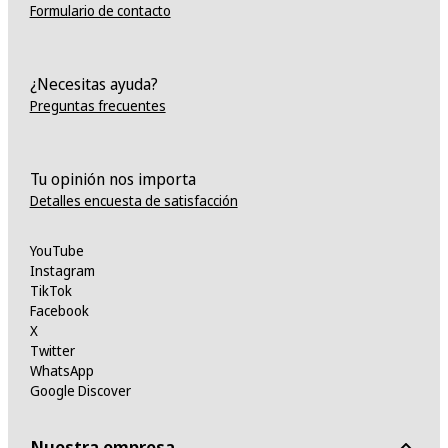
Formulario de contacto
¿Necesitas ayuda?
Preguntas frecuentes
Tu opinión nos importa
Detalles encuesta de satisfacción
YouTube
Instagram
TikTok
Facebook
X
Twitter
WhatsApp
Google Discover
Nuestra empresa