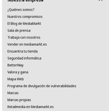
¿Quiénes somos?
Nuestros compromisos
El Blog de MediaMarkt
Sala de prensa
Trabaja con nosotros
Vender en mediamarkt.es
Encuentra tu tienda
Seguridad informática
BetterWay
Valora y gana
Mapa Web
Programa de divulgación de vulnerabilidades
Marcas
Marcas propias
Retailmedia en Mediamarkt.es