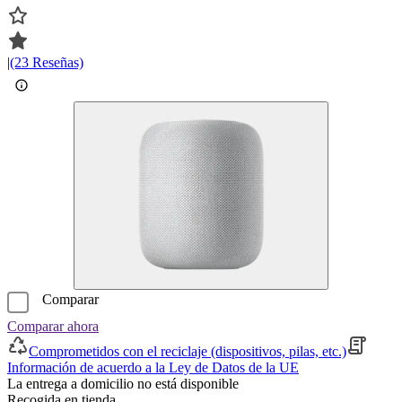
|
(23 Reseñas)
Comparar
Comparar ahora
Comprometidos con el reciclaje (dispositivos, pilas, etc.)
Información de acuerdo a la Ley de Datos de la UE
La entrega a domicilio no está disponible
Recogida en tienda