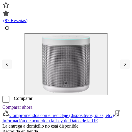
|
(87 Reseñas)
Comparar
Comparar ahora
Comprometidos con el reciclaje (dispositivos, pilas, etc.)
Información de acuerdo a la Ley de Datos de la UE
La entrega a domicilio no está disponible
Recogida en tienda