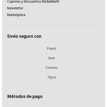
Cupones y descuentos MediaMarkt
Newsletter
Marketplace
Envío seguro con
Paack
Seur
Correos
Tipsa
Métodos de pago