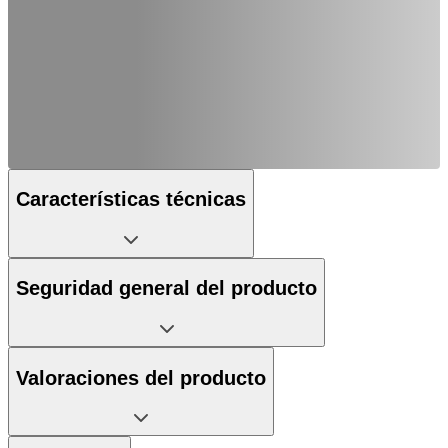
Características técnicas
Seguridad general del producto
Valoraciones del producto