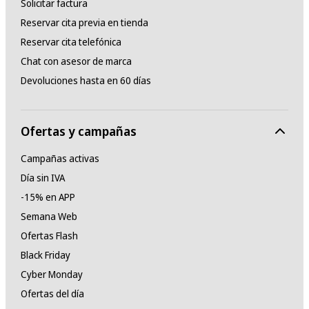
Solicitar factura
Reservar cita previa en tienda
Reservar cita telefónica
Chat con asesor de marca
Devoluciones hasta en 60 días
Ofertas y campañas
Campañas activas
Día sin IVA
-15% en APP
Semana Web
Ofertas Flash
Black Friday
Cyber Monday
Ofertas del día