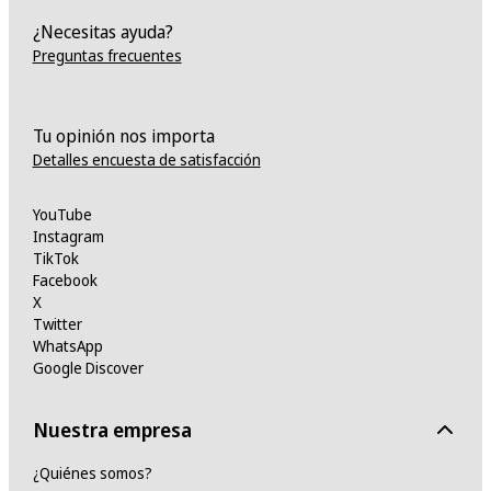
¿Necesitas ayuda?
Preguntas frecuentes
Tu opinión nos importa
Detalles encuesta de satisfacción
YouTube
Instagram
TikTok
Facebook
X
Twitter
WhatsApp
Google Discover
Nuestra empresa
¿Quiénes somos?