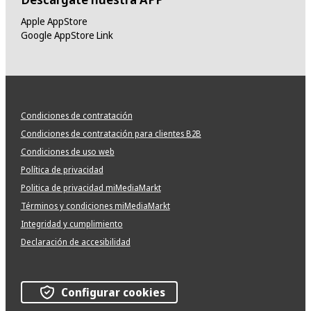
Apple AppStore
Google AppStore Link
Condiciones de contratación
Condiciones de contratación para clientes B2B
Condiciones de uso web
Política de privacidad
Politica de privacidad miMediaMarkt
Términos y condiciones miMediaMarkt
Integridad y cumplimiento
Declaración de accesibilidad
Configurar cookies