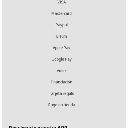
VISA
Mastercard
Paypal
Bizum
Apple Pay
Google Pay
Amex
Financiación
Tarjeta regalo
Pago en tienda
Descárgate nuestra APP