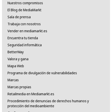
Nuestros compromisos
El Blog de MediaMarkt
Sala de prensa
Trabaja con nosotros
Vender en mediamarkt.es
Encuentra tu tienda
Seguridad informática
BetterWay
Valora y gana
Mapa Web
Programa de divulgación de vulnerabilidades
Marcas
Marcas propias
Retailmedia en Mediamarkt.es
Procedimiento de denuncias de derechos humanos y
protección del medioambiente