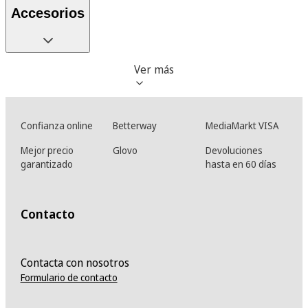
Accesorios
Ver más
Confianza online
Betterway
MediaMarkt VISA
Mejor precio
Glovo
Devoluciones
garantizado
hasta en 60 días
Contacto
Contacta con nosotros
Formulario de contacto