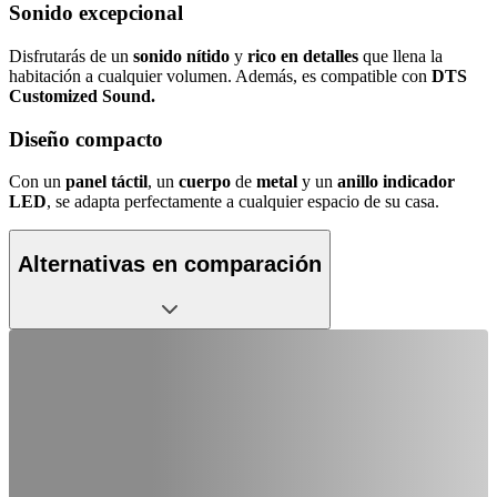
Sonido excepcional
Disfrutarás de un
sonido
nítido
y
rico
en
detalles
que llena la
habitación a cualquier volumen. Además, es compatible con
DTS
Customized Sound.
Diseño compacto
Con un
panel
táctil
, un
cuerpo
de
metal
y un
anillo
indicador
LED
, se adapta perfectamente a cualquier espacio de su casa.
Alternativas en comparación