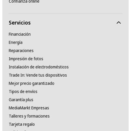
Confianza online
Servicios
Financiación
Energía
Reparaciones
Impresión de fotos
Instalación de electrodomésticos
Trade In: Vende tus dispositivos
Mejor precio garantizado
Tipos de envíos
Garantía plus
MediaMarkt Empresas
Talleres y formaciones
Tarjeta regalo