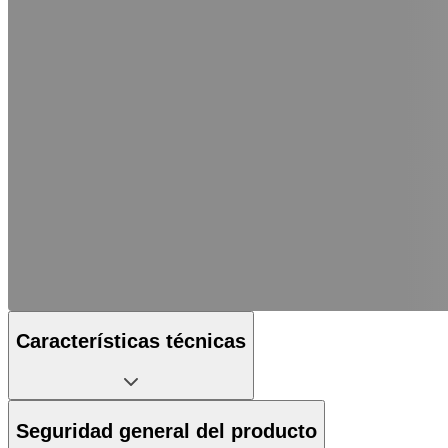
Características técnicas
Seguridad general del producto