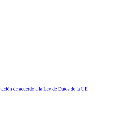
mación de acuerdo a la Ley de Datos de la UE