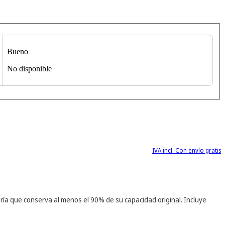
Bueno
No disponible
IVA incl. Con envío gratis
ría que conserva al menos el 90% de su capacidad original. Incluye