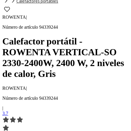
Calefactores portátiles
ROWENTA
|
Número de artículo 94339244
Calefactor portátil -
ROWENTA VERTICAL-SO
2330-2400W, 2400 W, 2 niveles
de calor, Gris
ROWENTA
|
Número de artículo 94339244
|
3.7