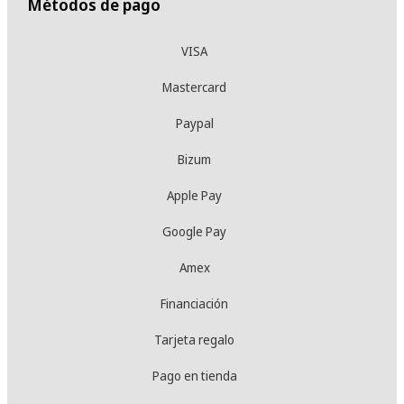
Métodos de pago
VISA
Mastercard
Paypal
Bizum
Apple Pay
Google Pay
Amex
Financiación
Tarjeta regalo
Pago en tienda