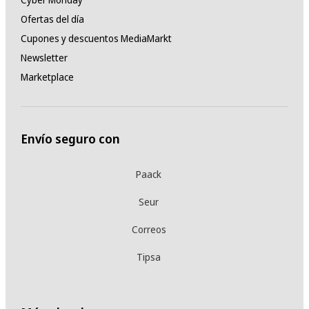
Ofertas del día
Cupones y descuentos MediaMarkt
Newsletter
Marketplace
Envío seguro con
Paack
Seur
Correos
Tipsa