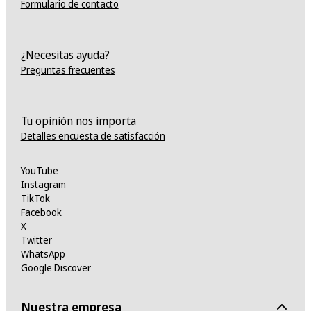
Formulario de contacto
¿Necesitas ayuda?
Preguntas frecuentes
Tu opinión nos importa
Detalles encuesta de satisfacción
YouTube
Instagram
TikTok
Facebook
X
Twitter
WhatsApp
Google Discover
Nuestra empresa