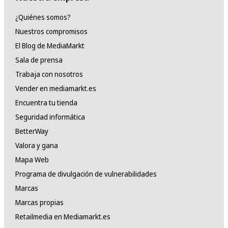
¿Quiénes somos?
Nuestros compromisos
El Blog de MediaMarkt
Sala de prensa
Trabaja con nosotros
Vender en mediamarkt.es
Encuentra tu tienda
Seguridad informática
BetterWay
Valora y gana
Mapa Web
Programa de divulgación de vulnerabilidades
Marcas
Marcas propias
Retailmedia en Mediamarkt.es