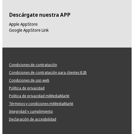
Descárgate nuestra APP
Apple AppStore
Google AppStore Link
Condiciones de contratación
Condiciones de contratación para clientes B2B
Condiciones de uso web
Política de privacidad
Politica de privacidad miMediaMarkt
Términos y condiciones miMediaMarkt
Integridad y cumplimiento
Declaración de accesibilidad