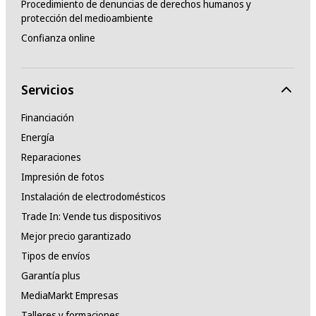
Procedimiento de denuncias de derechos humanos y
protección del medioambiente
Confianza online
Servicios
Financiación
Energía
Reparaciones
Impresión de fotos
Instalación de electrodomésticos
Trade In: Vende tus dispositivos
Mejor precio garantizado
Tipos de envíos
Garantía plus
MediaMarkt Empresas
Talleres y formaciones