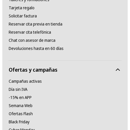
Tarjeta regalo
Solicitar factura
Reservar cita previa en tienda
Reservar cita telefónica
Chat con asesor de marca
Devoluciones hasta en 60 días
Ofertas y campañas
Campañas activas
Día sin IVA
-15% en APP
Semana Web
Ofertas Flash
Black Friday
Cyber Monday