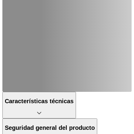
Características técnicas
Seguridad general del producto