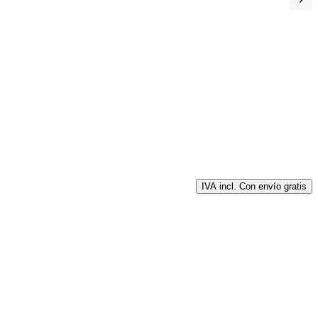
IVA incl. Con envío gratis