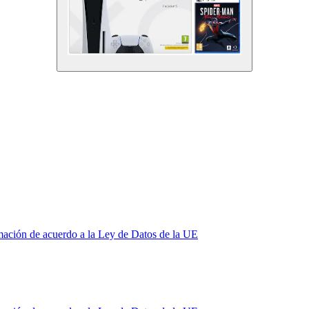
mación de acuerdo a la Ley de Datos de la UE