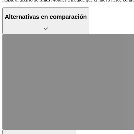
Alternativas en comparación