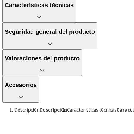
Características técnicas
Seguridad general del producto
Valoraciones del producto
Accesorios
Descripción
Descripción
Características técnicas
Caracte