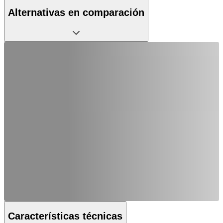
Alternativas en comparación
Características técnicas