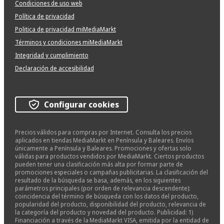
Condiciones de uso web
Política de privacidad
Politica de privacidad miMediaMarkt
Términos y condiciones miMediaMarkt
Integridad y cumplimiento
Declaración de accesibilidad
Configurar cookies
Precios válidos para compras por Internet. Consulta los precios
aplicados en tiendas MediaMarkt en Península y Baleares. Envíos
únicamente a Península y Baleares. Promociones y ofertas solo
válidas para productos vendidos por MediaMarkt. Ciertos productos
pueden tener una clasificación más alta por formar parte de
promociones especiales o campañas publicitarias. La clasificación del
resultado de la búsqueda se basa, además, en los siguientes
parámetros principales (por orden de relevancia descendente):
coincidencia del término de búsqueda con los datos del producto,
popularidad del producto, disponibilidad del producto, relevancia de
la categoría del producto y novedad del producto. Publicidad: 1)
Financiación a través de la MediaMarkt VISA, emitida por la entidad de