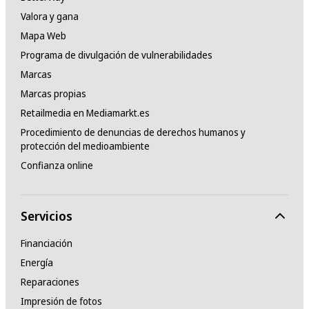
Valora y gana
Mapa Web
Programa de divulgación de vulnerabilidades
Marcas
Marcas propias
Retailmedia en Mediamarkt.es
Procedimiento de denuncias de derechos humanos y
protección del medioambiente
Confianza online
Servicios
Financiación
Energía
Reparaciones
Impresión de fotos