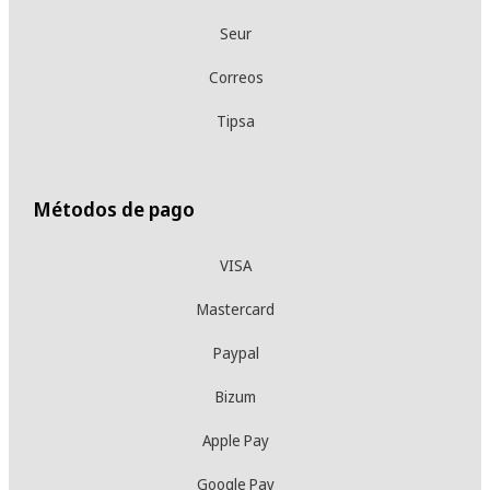
Seur
Correos
Tipsa
Métodos de pago
VISA
Mastercard
Paypal
Bizum
Apple Pay
Google Pay