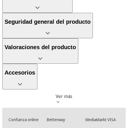
Seguridad general del producto
Valoraciones del producto
Accesorios
Ver más
Confianza online
Betterway
MediaMarkt VISA