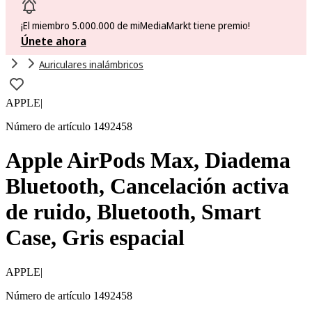
¡El miembro 5.000.000 de miMediaMarkt tiene premio!
Únete ahora
Auriculares inalámbricos
APPLE
|
Número de artículo 1492458
Apple AirPods Max, Diadema
Bluetooth, Cancelación activa
de ruido, Bluetooth, Smart
Case, Gris espacial
APPLE
|
Número de artículo 1492458