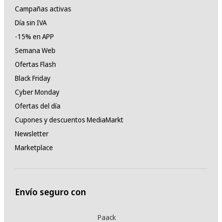
Campañas activas
Día sin IVA
-15% en APP
Semana Web
Ofertas Flash
Black Friday
Cyber Monday
Ofertas del día
Cupones y descuentos MediaMarkt
Newsletter
Marketplace
Envío seguro con
Paack