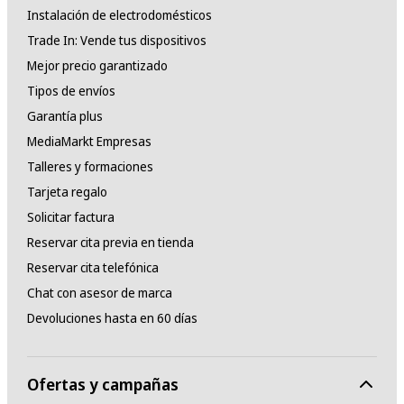
Instalación de electrodomésticos
Trade In: Vende tus dispositivos
Mejor precio garantizado
Tipos de envíos
Garantía plus
MediaMarkt Empresas
Talleres y formaciones
Tarjeta regalo
Solicitar factura
Reservar cita previa en tienda
Reservar cita telefónica
Chat con asesor de marca
Devoluciones hasta en 60 días
Ofertas y campañas