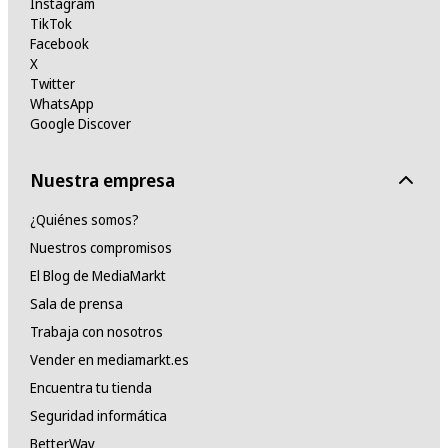
Instagram
TikTok
Facebook
X
Twitter
WhatsApp
Google Discover
Nuestra empresa
¿Quiénes somos?
Nuestros compromisos
El Blog de MediaMarkt
Sala de prensa
Trabaja con nosotros
Vender en mediamarkt.es
Encuentra tu tienda
Seguridad informática
BetterWay