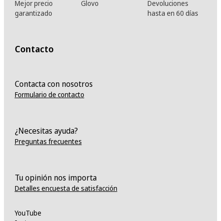
Mejor precio
Glovo
Devoluciones
garantizado
hasta en 60 días
Contacto
Contacta con nosotros
Formulario de contacto
¿Necesitas ayuda?
Preguntas frecuentes
Tu opinión nos importa
Detalles encuesta de satisfacción
YouTube