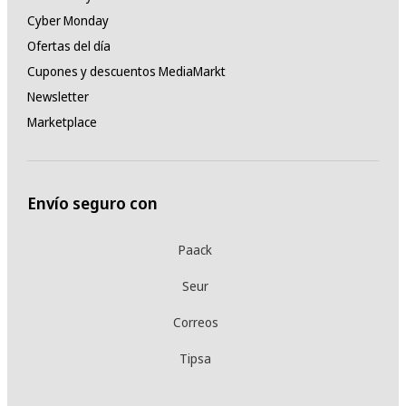
Cyber Monday
Ofertas del día
Cupones y descuentos MediaMarkt
Newsletter
Marketplace
Envío seguro con
Paack
Seur
Correos
Tipsa