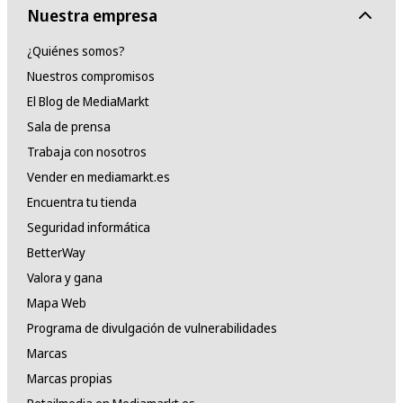
Nuestra empresa
¿Quiénes somos?
Nuestros compromisos
El Blog de MediaMarkt
Sala de prensa
Trabaja con nosotros
Vender en mediamarkt.es
Encuentra tu tienda
Seguridad informática
BetterWay
Valora y gana
Mapa Web
Programa de divulgación de vulnerabilidades
Marcas
Marcas propias