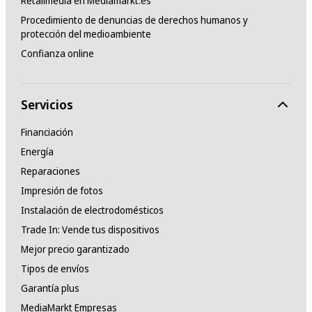
Retailmedia en Mediamarkt.es
Procedimiento de denuncias de derechos humanos y
protección del medioambiente
Confianza online
Servicios
Financiación
Energía
Reparaciones
Impresión de fotos
Instalación de electrodomésticos
Trade In: Vende tus dispositivos
Mejor precio garantizado
Tipos de envíos
Garantía plus
MediaMarkt Empresas