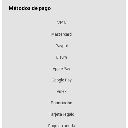
Métodos de pago
VISA
Mastercard
Paypal
Bizum
Apple Pay
Google Pay
Amex
Financiación
Tarjeta regalo
Pago en tienda