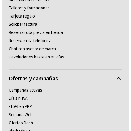
Talleres y formaciones
Tarjeta regalo
Solicitar factura
Reservar cita previa en tienda
Reservar cita telefónica
Chat con asesor de marca
Devoluciones hasta en 60 días
Ofertas y campañas
Campañas activas
Día sin IVA
-15% en APP
Semana Web
Ofertas Flash
Black Friday