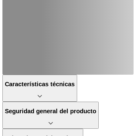
Características técnicas
Seguridad general del producto