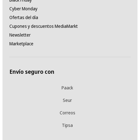
Cyber Monday
Ofertas del día
Cupones y descuentos MediaMarkt
Newsletter
Marketplace
Envío seguro con
Paack
Seur
Correos
Tipsa