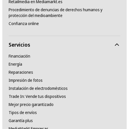
Retailmedia en Mediamarkt.es
Procedimiento de denuncias de derechos humanos y
protección del medioambiente
Confianza online
Servicios
Financiación
Energía
Reparaciones
Impresión de fotos
Instalación de electrodomésticos
Trade In: Vende tus dispositivos
Mejor precio garantizado
Tipos de envíos
Garantía plus
MediaMarkt Empresas