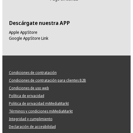
Descárgate nuestra APP
Apple AppStore
Google AppStore Link
Condiciones de contratación
Condiciones de contratación para clientes B2B
Condiciones de uso web
Política de privacidad
Politica de privacidad miMediaMarkt
Términos y condiciones miMediaMarkt
Integridad y cumplimiento
Declaración de accesibilidad