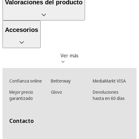
Valoraciones del producto
Accesorios
Ver más
Confianza online
Betterway
MediaMarkt VISA
Mejor precio
Glovo
Devoluciones
garantizado
hasta en 60 días
Contacto