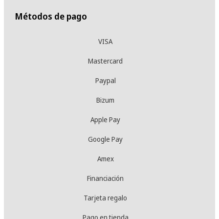
Métodos de pago
VISA
Mastercard
Paypal
Bizum
Apple Pay
Google Pay
Amex
Financiación
Tarjeta regalo
Pago en tienda