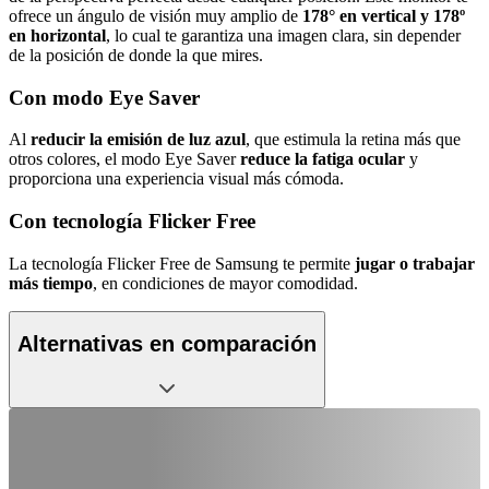
ofrece un ángulo de visión muy amplio de
178° en vertical y 178º
en horizontal
, lo cual te garantiza una imagen clara, sin depender
de la posición de donde la que mires.
Con modo Eye Saver
Al
reducir la emisión de luz azul
, que estimula la retina más que
otros colores, el modo Eye Saver
reduce la fatiga ocular
y
proporciona una experiencia visual más cómoda.
Con tecnología Flicker Free
La tecnología Flicker Free de Samsung te permite
jugar o trabajar
más tiempo
, en condiciones de mayor comodidad.
Alternativas en comparación