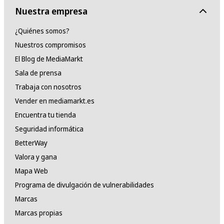
Nuestra empresa
¿Quiénes somos?
Nuestros compromisos
El Blog de MediaMarkt
Sala de prensa
Trabaja con nosotros
Vender en mediamarkt.es
Encuentra tu tienda
Seguridad informática
BetterWay
Valora y gana
Mapa Web
Programa de divulgación de vulnerabilidades
Marcas
Marcas propias