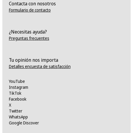
Contacta con nosotros
Formulario de contacto
¿Necesitas ayuda?
Preguntas frecuentes
Tu opinión nos importa
Detalles encuesta de satisfacción
YouTube
Instagram
TikTok
Facebook
X
Twitter
WhatsApp
Google Discover