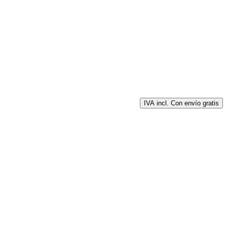
IVA incl. Con envío gratis