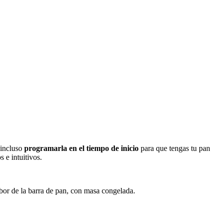
s incluso
programarla en el tiempo de inicio
para que tengas tu pan
 e intuitivos.
abor de la barra de pan, con masa congelada.