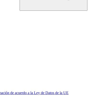
mación de acuerdo a la Ley de Datos de la UE