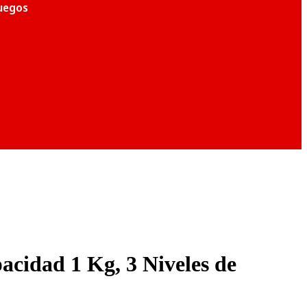
juegos
cidad 1 Kg, 3 Niveles de