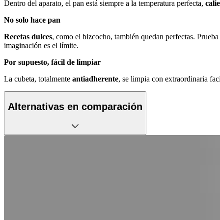
Dentro del aparato, el pan está siempre a la temperatura perfecta,
cali
No solo hace pan
Recetas dulces
, como el bizcocho, también quedan perfectas. Prueba a
imaginación es el límite.
Por supuesto, fácil de limpiar
La cubeta, totalmente
antiadherente
, se limpia con extraordinaria fac
Alternativas en comparación