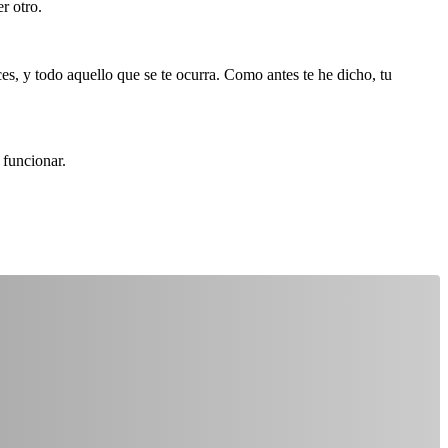
r otro.
es, y todo aquello que se te ocurra. Como antes te he dicho, tu
 funcionar.