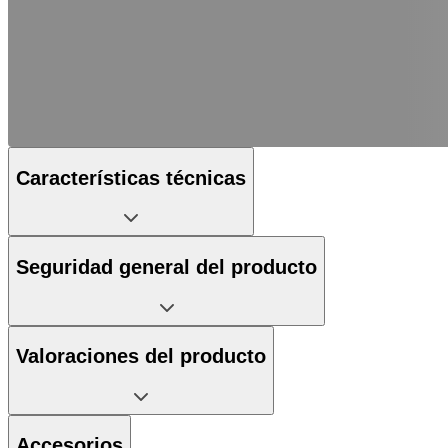
Características técnicas
Seguridad general del producto
Valoraciones del producto
Accesorios