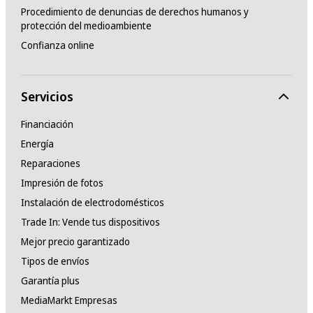
Procedimiento de denuncias de derechos humanos y
protección del medioambiente
Confianza online
Servicios
Financiación
Energía
Reparaciones
Impresión de fotos
Instalación de electrodomésticos
Trade In: Vende tus dispositivos
Mejor precio garantizado
Tipos de envíos
Garantía plus
MediaMarkt Empresas