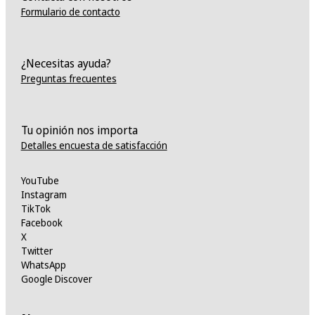
Formulario de contacto
¿Necesitas ayuda?
Preguntas frecuentes
Tu opinión nos importa
Detalles encuesta de satisfacción
YouTube
Instagram
TikTok
Facebook
X
Twitter
WhatsApp
Google Discover