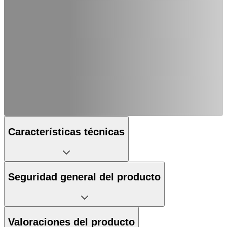
Características técnicas
Seguridad general del producto
Valoraciones del producto