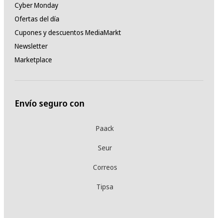
Cyber Monday
Ofertas del día
Cupones y descuentos MediaMarkt
Newsletter
Marketplace
Envío seguro con
Paack
Seur
Correos
Tipsa