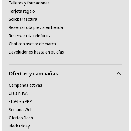
Talleres y formaciones
Tarjeta regalo
Solicitar factura
Reservar cita previa en tienda
Reservar cita telefónica
Chat con asesor de marca
Devoluciones hasta en 60 días
Ofertas y campañas
Campañas activas
Día sin IVA
-15% en APP
Semana Web
Ofertas Flash
Black Friday