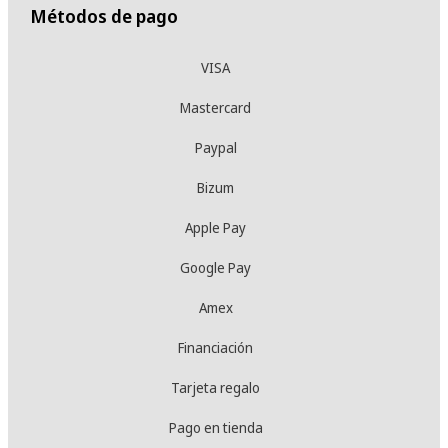
Métodos de pago
VISA
Mastercard
Paypal
Bizum
Apple Pay
Google Pay
Amex
Financiación
Tarjeta regalo
Pago en tienda