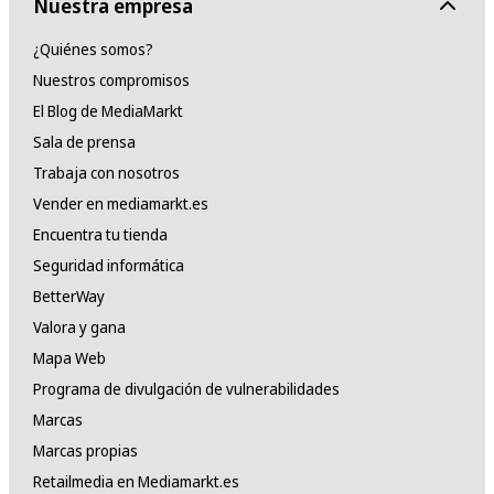
Nuestra empresa
¿Quiénes somos?
Nuestros compromisos
El Blog de MediaMarkt
Sala de prensa
Trabaja con nosotros
Vender en mediamarkt.es
Encuentra tu tienda
Seguridad informática
BetterWay
Valora y gana
Mapa Web
Programa de divulgación de vulnerabilidades
Marcas
Marcas propias
Retailmedia en Mediamarkt.es