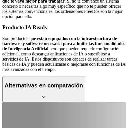
que te vaya mejor para trabajar
. Si no te convence un sistema
concreto o necesitas algo muy específico que no te pueden ofrecer
los sistemas convencionales, los ordenadores FreeDos son la mejor
opción para ello.
Producto IA Ready
Son productos que
están equipados con la infraestructura de
hardware y software necesaria para admitir las funcionalidades
de Inteligencia Artificial
pero que pueden requerir configuración
adicional, como descargar aplicaciones de IA o suscribirse a
servicios de IA. Estos dispositivos son capaces de realizar tareas
básicas de IA y pueden actualizarse o mejorarse con funciones de IA
más avanzadas con el tiempo.
Alternativas en comparación