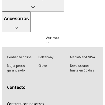
Accesorios
Ver más
Confianza online
Betterway
MediaMarkt VISA
Mejor precio
Glovo
Devoluciones
garantizado
hasta en 60 días
Contacto
Contacta con nosotros