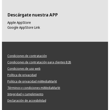
Descárgate nuestra APP
Apple AppStore
Google AppStore Link
Condiciones de contratación
Condiciones de contratación para clientes B2B
Condiciones de uso web
Política de privacidad
Politica de privacidad miMediaMarkt
Términos y condiciones miMediaMarkt
Integridad y cumplimiento
Declaración de accesibilidad