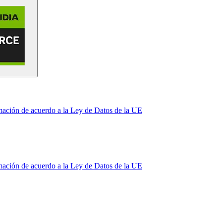
mación de acuerdo a la Ley de Datos de la UE
mación de acuerdo a la Ley de Datos de la UE