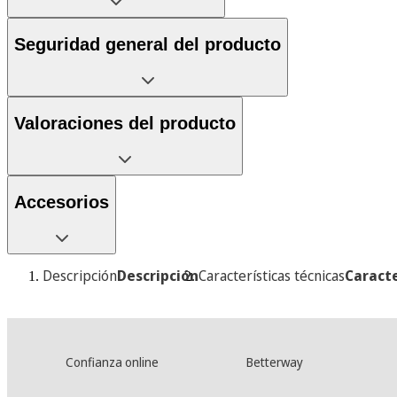
Seguridad general del producto
Valoraciones del producto
Accesorios
Descripción
Descripción
Características técnicas
Caracte
Confianza online
Betterway