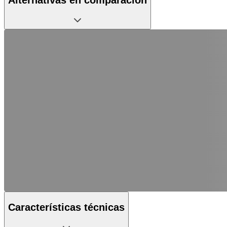
Características técnicas