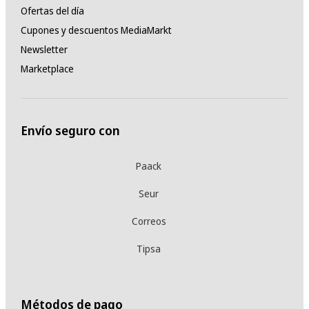
Ofertas del día
Cupones y descuentos MediaMarkt
Newsletter
Marketplace
Envío seguro con
Paack
Seur
Correos
Tipsa
Métodos de pago