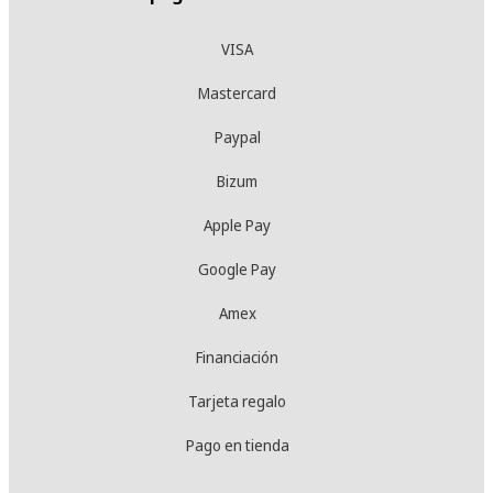
VISA
Mastercard
Paypal
Bizum
Apple Pay
Google Pay
Amex
Financiación
Tarjeta regalo
Pago en tienda