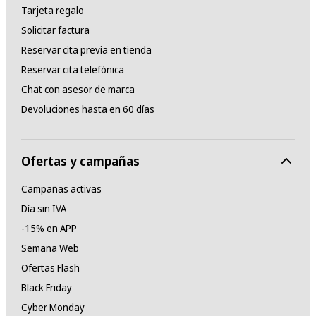
Tarjeta regalo
Solicitar factura
Reservar cita previa en tienda
Reservar cita telefónica
Chat con asesor de marca
Devoluciones hasta en 60 días
Ofertas y campañas
Campañas activas
Día sin IVA
-15% en APP
Semana Web
Ofertas Flash
Black Friday
Cyber Monday