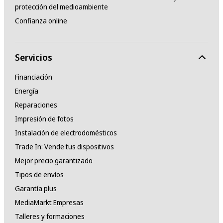
protección del medioambiente
Confianza online
Servicios
Financiación
Energía
Reparaciones
Impresión de fotos
Instalación de electrodomésticos
Trade In: Vende tus dispositivos
Mejor precio garantizado
Tipos de envíos
Garantía plus
MediaMarkt Empresas
Talleres y formaciones