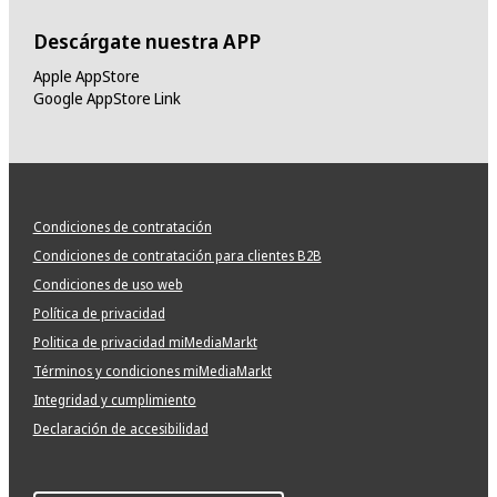
Descárgate nuestra APP
Apple AppStore
Google AppStore Link
Condiciones de contratación
Condiciones de contratación para clientes B2B
Condiciones de uso web
Política de privacidad
Politica de privacidad miMediaMarkt
Términos y condiciones miMediaMarkt
Integridad y cumplimiento
Declaración de accesibilidad