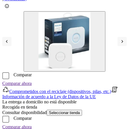
Comparar
Comparar ahora
Comprometidos con el reciclaje (dispositivos, pilas, etc.)
Información de acuerdo a la Ley de Datos de la UE
La entrega a domicilio no está disponible
Recogida en tienda
Consultar disponibilidad
Seleccionar tienda
Comparar
Comparar ahora