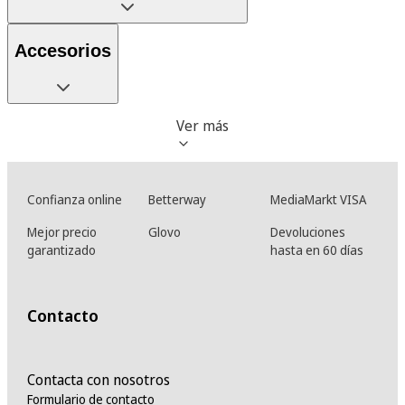
Accesorios
Ver más
Confianza online
Betterway
MediaMarkt VISA
Mejor precio
Glovo
Devoluciones
garantizado
hasta en 60 días
Contacto
Contacta con nosotros
Formulario de contacto