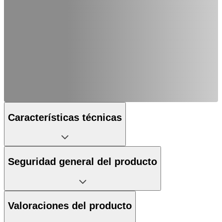
Características técnicas
Seguridad general del producto
Valoraciones del producto