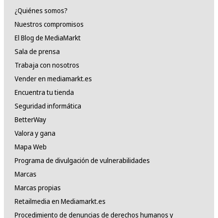
¿Quiénes somos?
Nuestros compromisos
El Blog de MediaMarkt
Sala de prensa
Trabaja con nosotros
Vender en mediamarkt.es
Encuentra tu tienda
Seguridad informática
BetterWay
Valora y gana
Mapa Web
Programa de divulgación de vulnerabilidades
Marcas
Marcas propias
Retailmedia en Mediamarkt.es
Procedimiento de denuncias de derechos humanos y