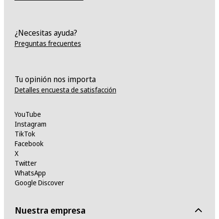
¿Necesitas ayuda?
Preguntas frecuentes
Tu opinión nos importa
Detalles encuesta de satisfacción
YouTube
Instagram
TikTok
Facebook
X
Twitter
WhatsApp
Google Discover
Nuestra empresa