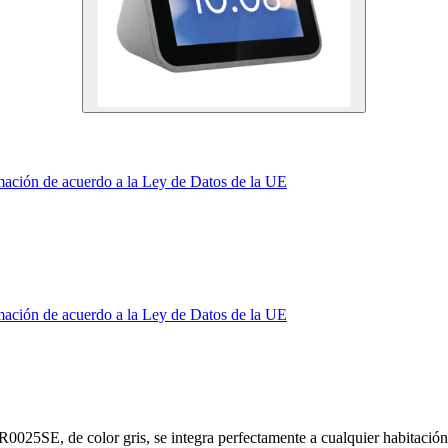
mación de acuerdo a la Ley de Datos de la UE
mación de acuerdo a la Ley de Datos de la UE
025SE, de color gris, se integra perfectamente a cualquier habitación