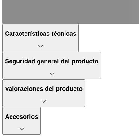
Características técnicas
Seguridad general del producto
Valoraciones del producto
Accesorios