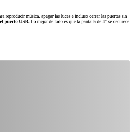
 reproducir música, apagar las luces e incluso cerrar las puertas sin
 el puerto USB.
Lo mejor de todo es que la pantalla de 4" se oscurece