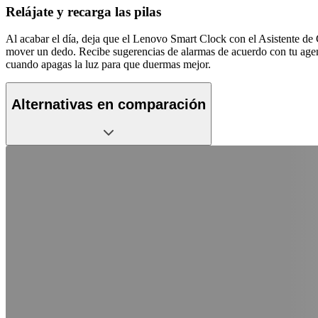
Relájate y recarga las pilas
Al acabar el día, deja que el Lenovo Smart Clock con el Asistente de G
mover un dedo. Recibe sugerencias de alarmas de acuerdo con tu age
cuando apagas la luz para que duermas mejor.
Alternativas en comparación