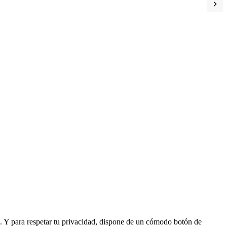
. Y para respetar tu privacidad, dispone de un cómodo botón de