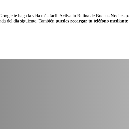
oogle te haga la vida más fácil. Activa tu Rutina de Buenas Noches para
nda del día siguiente. También
puedes recargar tu teléfono mediante